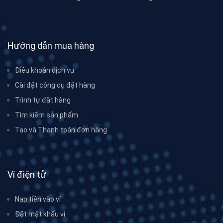
Hướng dẫn mua hàng
Điều khoản dịch vụ
Cài đặt công cụ đặt hàng
Trình tự đặt hàng
Tìm kiếm sản phẩm
Tạo và Thanh toán đơn hàng
Ví điện tử
Nạp tiền vào ví
Đặt mật khẩu ví