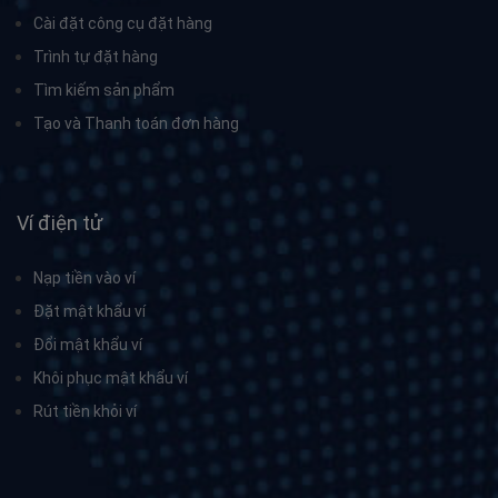
Cài đặt công cụ đặt hàng
Trình tự đặt hàng
Tìm kiếm sản phẩm
Tạo và Thanh toán đơn hàng
Ví điện tử
Nạp tiền vào ví
Đặt mật khẩu ví
Đổi mật khẩu ví
Khôi phục mật khẩu ví
Rút tiền khỏi ví