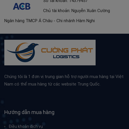
Số tài khoản: 14379457
Chủ tài khoản: Nguyễn Xuân Cường
Ngân hàng TMCP Á Châu - Chi nhánh Hàm Nghi
Chúng tôi là 1 đơn vị trung gian hỗ trợ người mua hàng tại Việt
Nam có thể mua hàng từ các website Trung Quốc.
Hướng dẫn mua hàng
Điều khoản dịch vụ