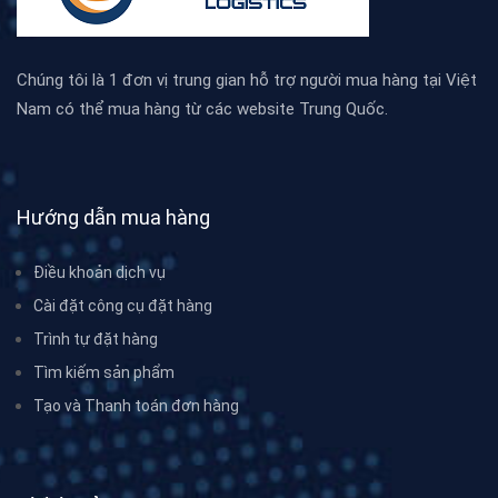
Chúng tôi là 1 đơn vị trung gian hỗ trợ người mua hàng tại Việt
Nam có thể mua hàng từ các website Trung Quốc.
Hướng dẫn mua hàng
Điều khoản dịch vụ
Cài đặt công cụ đặt hàng
Trình tự đặt hàng
Tìm kiếm sản phẩm
Tạo và Thanh toán đơn hàng