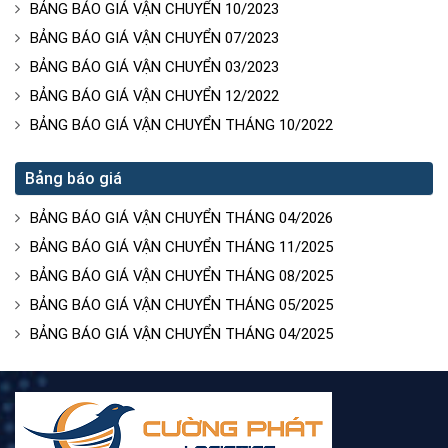
BẢNG BÁO GIÁ VẬN CHUYỂN 10/2023
BẢNG BÁO GIÁ VẬN CHUYỂN 07/2023
BẢNG BÁO GIÁ VẬN CHUYỂN 03/2023
BẢNG BÁO GIÁ VẬN CHUYỂN 12/2022
BẢNG BÁO GIÁ VẬN CHUYỂN THÁNG 10/2022
Bảng báo giá
BẢNG BÁO GIÁ VẬN CHUYỂN THÁNG 04/2026
BẢNG BÁO GIÁ VẬN CHUYỂN THÁNG 11/2025
BẢNG BÁO GIÁ VẬN CHUYỂN THÁNG 08/2025
BẢNG BÁO GIÁ VẬN CHUYỂN THÁNG 05/2025
BẢNG BÁO GIÁ VẬN CHUYỂN THÁNG 04/2025